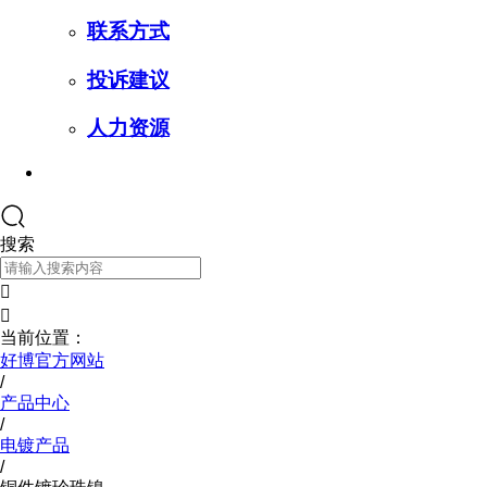
联系方式
投诉建议
人力资源
搜索


当前位置：
好博官方网站
/
产品中心
/
电镀产品
/