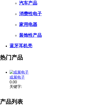
汽车产品
消费性电子
家用电器
装饰性产品
蓝牙耳机壳
热门产品
或展电子
0.00
关键字
:
产品列表