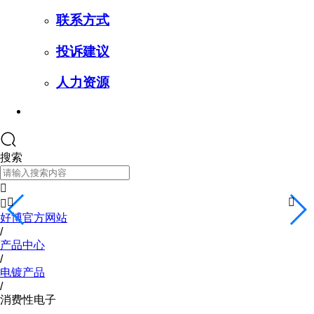
联系方式
投诉建议
人力资源
搜索




好博官方网站
/
产品中心
/
电镀产品
/
消费性电子