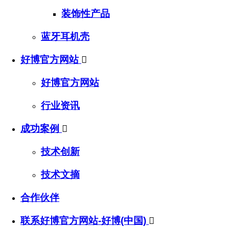
装饰性产品
蓝牙耳机壳
好博官方网站

好博官方网站
行业资讯
成功案例

技术创新
技术文摘
合作伙伴
联系好博官方网站-好博(中国)
