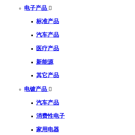
电子产品

标准产品
汽车产品
医疗产品
新能源
其它产品
电镀产品

汽车产品
消费性电子
家用电器