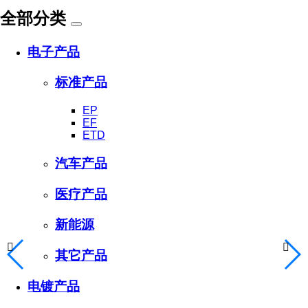
全部分类
Toggle
navigation
电子产品
标准产品
EP
EF
ETD
汽车产品
医疗产品
新能源


其它产品
电镀产品