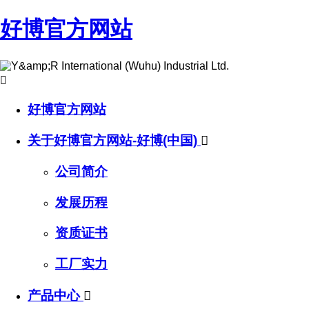
好博官方网站

好博官方网站
关于好博官方网站-好博(中国)

公司简介
发展历程
资质证书
工厂实力
产品中心
