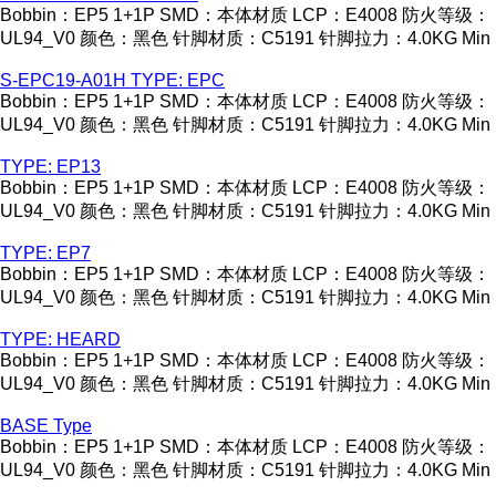
Bobbin：EP5 1+1P SMD：本体材质 LCP：E4008 防火等级：
UL94_V0 颜色：黑色 针脚材质：C5191 针脚拉力：4.0KG Min
S-EPC19-A01H TYPE: EPC
Bobbin：EP5 1+1P SMD：本体材质 LCP：E4008 防火等级：
UL94_V0 颜色：黑色 针脚材质：C5191 针脚拉力：4.0KG Min
TYPE: EP13
Bobbin：EP5 1+1P SMD：本体材质 LCP：E4008 防火等级：
UL94_V0 颜色：黑色 针脚材质：C5191 针脚拉力：4.0KG Min
TYPE: EP7
Bobbin：EP5 1+1P SMD：本体材质 LCP：E4008 防火等级：
UL94_V0 颜色：黑色 针脚材质：C5191 针脚拉力：4.0KG Min
TYPE: HEARD
Bobbin：EP5 1+1P SMD：本体材质 LCP：E4008 防火等级：
UL94_V0 颜色：黑色 针脚材质：C5191 针脚拉力：4.0KG Min
BASE Type
Bobbin：EP5 1+1P SMD：本体材质 LCP：E4008 防火等级：
UL94_V0 颜色：黑色 针脚材质：C5191 针脚拉力：4.0KG Min