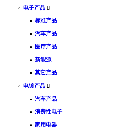
电子产品

标准产品
汽车产品
医疗产品
新能源
其它产品
电镀产品

汽车产品
消费性电子
家用电器