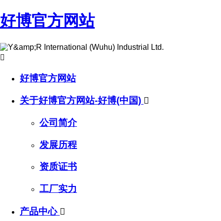
好博官方网站

好博官方网站
关于好博官方网站-好博(中国)

公司简介
发展历程
资质证书
工厂实力
产品中心
