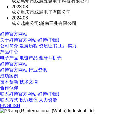
成立惠州市或展五金电子科技有限公司
2023.08
成立重庆市或展电子有限公司
2024.03
成立越南公司:越南三兆有限公司
好博官方网站
关于好博官方网站-好博(中国)
公司简介
发展历程
资质证书
工厂实力
产品中心
电子产品
电镀产品
蓝牙耳机壳
好博官方网站
好博官方网站
行业资讯
成功案例
技术创新
技术文摘
合作伙伴
联系好博官方网站-好博(中国)
联系方式
投诉建议
人力资源
ENGLISH
关注公众号