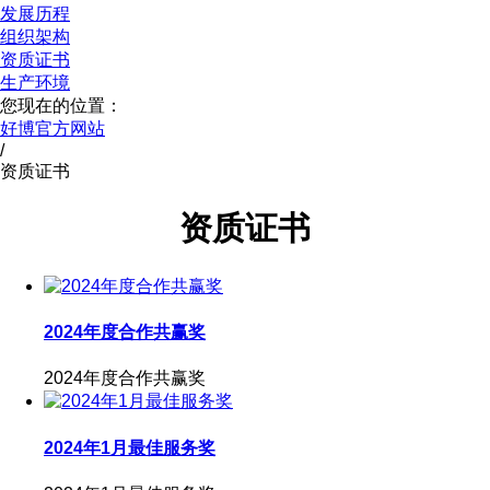
发展历程
组织架构
资质证书
生产环境
您现在的位置：
好博官方网站
/
资质证书
资质证书
2024年度合作共赢奖
2024年度合作共赢奖
2024年1月最佳服务奖