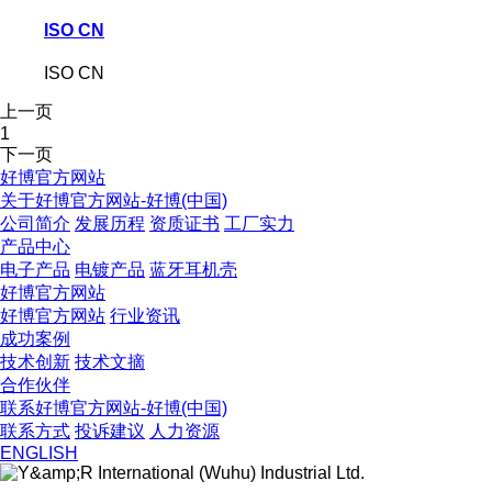
ISO CN
ISO CN
上一页
1
下一页
好博官方网站
关于好博官方网站-好博(中国)
公司简介
发展历程
资质证书
工厂实力
产品中心
电子产品
电镀产品
蓝牙耳机壳
好博官方网站
好博官方网站
行业资讯
成功案例
技术创新
技术文摘
合作伙伴
联系好博官方网站-好博(中国)
联系方式
投诉建议
人力资源
ENGLISH