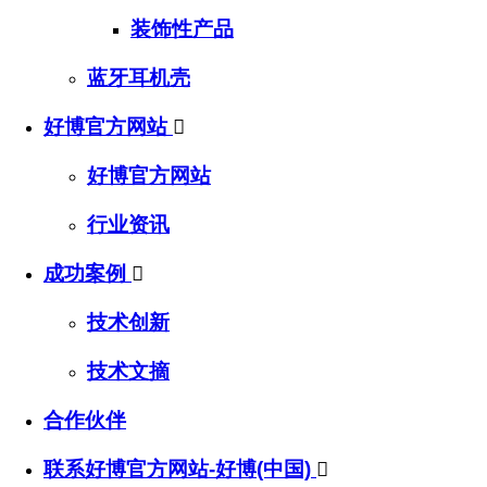
装饰性产品
蓝牙耳机壳
好博官方网站

好博官方网站
行业资讯
成功案例

技术创新
技术文摘
合作伙伴
联系好博官方网站-好博(中国)
