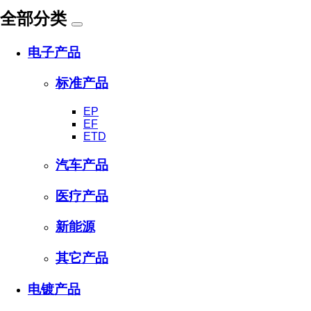
全部分类
Toggle
navigation
电子产品
标准产品
EP
EF
ETD
汽车产品
医疗产品
新能源
其它产品
电镀产品