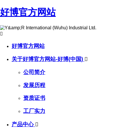
好博官方网站

好博官方网站
关于好博官方网站-好博(中国)

公司简介
发展历程
资质证书
工厂实力
产品中心
