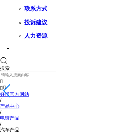
联系方式
投诉建议
人力资源
搜索



好博官方网站
/
产品中心
/
电镀产品
/
汽车产品