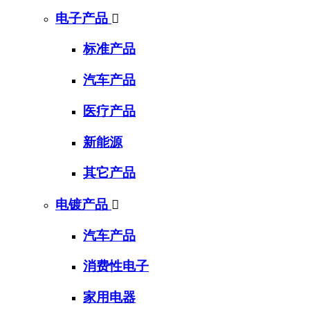
电子产品

标准产品
汽车产品
医疗产品
新能源
其它产品
电镀产品

汽车产品
消费性电子
家用电器