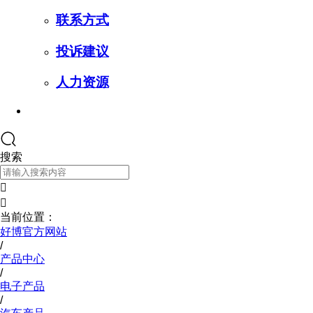
联系方式
投诉建议
人力资源
搜索


当前位置：
好博官方网站
/
产品中心
/
电子产品
/