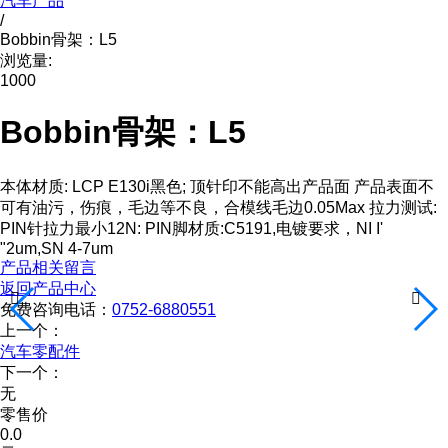
汽车产品
/
Bobbin骨架：L5
浏览量:
1000
Bobbin骨架：L5
本体材质: LCP E130i黑色; 顶针印不能高出产品面 产品表面不
可有油污，伤痕，毛边等不良，合模线毛边0.05Max 拉力测试:
PIN针拉力最小12N: PIN脚材质:C5191,电镀要求，NI I'
"2um,SN 4-7um
产品相关留言
返回产品中心


免费咨询电话：
0752-6880551
上一个：
汽车零配件
下一个：
无
零售价
0.0