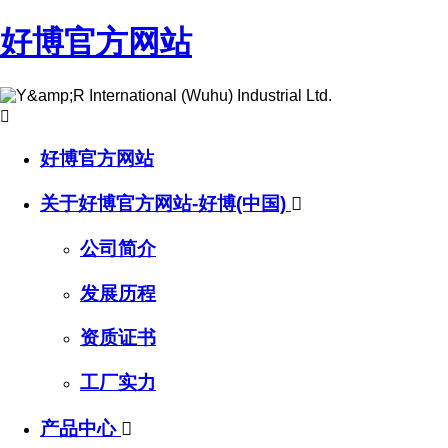
好博官方网站

好博官方网站
关于好博官方网站-好博(中国)

公司简介
发展历程
资质证书
工厂实力
产品中心
