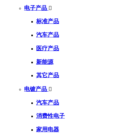
电子产品

标准产品
汽车产品
医疗产品
新能源
其它产品
电镀产品

汽车产品
消费性电子
家用电器