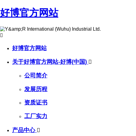
好博官方网站

好博官方网站
关于好博官方网站-好博(中国)

公司简介
发展历程
资质证书
工厂实力
产品中心
