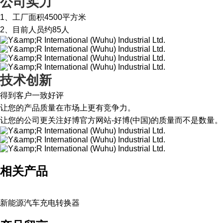
公司实力
1、工厂面积4500平方米
2、目前人员约85人
技术创新
得到客户一致好评
让您的产品质量在市场上更有竞争力。
让您的公司更关注好博官方网站-好博(中国)的质量而不是数量。
相关产品
新能源汽车充电转换器