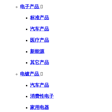
电子产品

标准产品
汽车产品
医疗产品
新能源
其它产品
电镀产品

汽车产品
消费性电子
家用电器