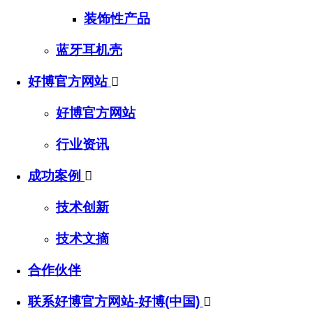
装饰性产品
蓝牙耳机壳
好博官方网站

好博官方网站
行业资讯
成功案例

技术创新
技术文摘
合作伙伴
联系好博官方网站-好博(中国)
