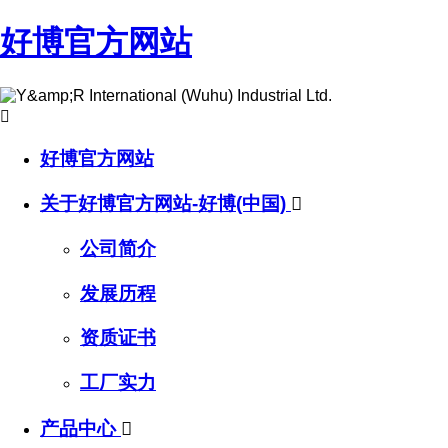
好博官方网站

好博官方网站
关于好博官方网站-好博(中国)

公司简介
发展历程
资质证书
工厂实力
产品中心
