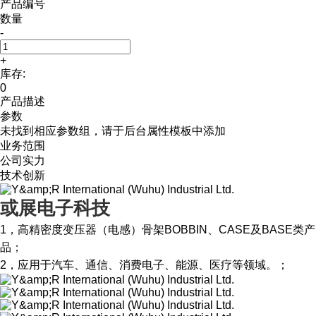
产品编号
数量
-
+
库存:
0
产品描述
参数
未找到相应参数组，请于后台属性模板中添加
业务范围
公司实力
技术创新
或展电子科技
1，高精密度变压器（电感）骨架BOBBIN、CASE及BASE类产
品；
2，应用于汽车、通信、消费电子、能源、医疗等领域。；