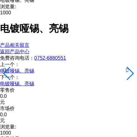
电镀哑锡、亮锡
浏览量:
1000
电镀哑锡、亮锡
产品相关留言
返回产品中心
免费咨询电话：
0752-6880551
上一个：


电镀哑锡、亮锡
下一个：
电镀哑锡、亮锡
零售价
0.0
元
市场价
0.0
元
浏览量:
1000