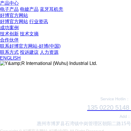
产品中心
电子产品
电镀产品
蓝牙耳机壳
好博官方网站
好博官方网站
行业资讯
成功案例
技术创新
技术文摘
合作伙伴
联系好博官方网站-好博(中国)
联系方式
投诉建议
人力资源
ENGLISH
关注公众号
好博官方网站-好博(中国)
Service Hotlin：
135 0220 5148
Add：
惠州市博罗县石湾镇中岗管理区朝阳二路15号