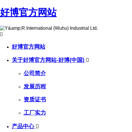
好博官方网站

好博官方网站
关于好博官方网站-好博(中国)

公司简介
发展历程
资质证书
工厂实力
产品中心
