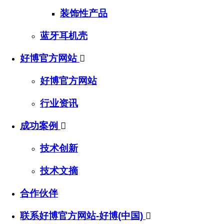
装饰性产品
蓝牙耳机壳
好博官方网站

好博官方网站
行业资讯
成功案例

技术创新
技术文摘
合作伙伴
联系好博官方网站-好博(中国)
