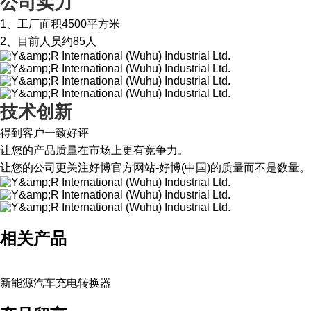
公司实力
1、工厂面积4500平方米
2、目前人员约85人
技术创新
得到客户一致好评
让您的产品质量在市场上更有竞争力。
让您的公司更关注好博官方网站-好博(中国)的质量而不是数量。
相关产品
新能源汽车充电转换器