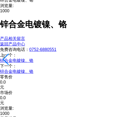
锌合金电镀镍、铬
浏览量:
1000
锌合金电镀镍、铬
产品相关留言
返回产品中心
免费咨询电话：
0752-6880551
上一个：

锌合金电镀镍、铬
下一个：
锌合金电镀镍、铬
零售价
0.0
元
市场价
0.0
元
浏览量:
1000