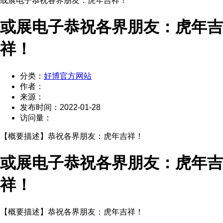
或展电子恭祝各界朋友：虎年吉祥！
或展电子恭祝各界朋友：虎年吉
祥！
分类：
好博官方网站
作者：
来源：
发布时间：
2022-01-28
访问量：
【概要描述】
恭祝各界朋友：虎年吉祥！
或展电子恭祝各界朋友：虎年吉
祥！
【概要描述】
恭祝各界朋友：虎年吉祥！