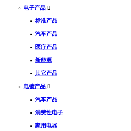
电子产品

标准产品
汽车产品
医疗产品
新能源
其它产品
电镀产品

汽车产品
消费性电子
家用电器