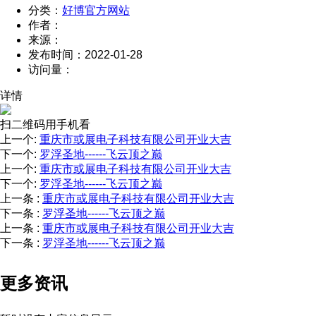
分类：
好博官方网站
作者：
来源：
发布时间：
2022-01-28
访问量：
详情
扫二维码用手机看
上一个
:
重庆市或展电子科技有限公司开业大吉
下一个
:
罗浮圣地------飞云顶之巅
上一个
:
重庆市或展电子科技有限公司开业大吉
下一个
:
罗浮圣地------飞云顶之巅
上一条
:
重庆市或展电子科技有限公司开业大吉
下一条
:
罗浮圣地------飞云顶之巅
上一条
:
重庆市或展电子科技有限公司开业大吉
下一条
:
罗浮圣地------飞云顶之巅
更多资讯