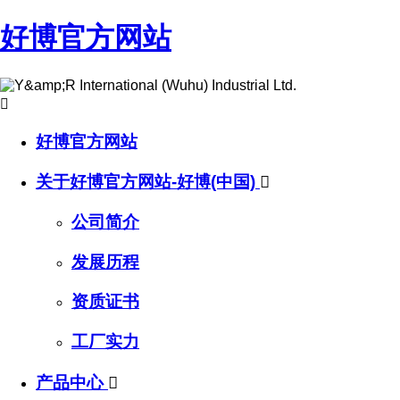
好博官方网站

好博官方网站
关于好博官方网站-好博(中国)

公司简介
发展历程
资质证书
工厂实力
产品中心
