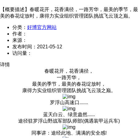
【概要描述】
春暖花开，花香满径，一路芳华，最美的季节，最
美的春花绽放时，康得力实业组织管理团队挑战飞云顶之巅。
分类：
好博官方网站
作者：
来源：
发布时间：
2021-05-12
访问量：
详情
春暖花开，花香满径，
一路芳华，
最美的季节，最美的春花绽放时，
康得力实业组织管理团队挑战飞云顶之巅。
罗浮山高速口.......
蓝天白云、绿意盎然......
途径驻罗浮山野战军部队师部(偶遇装甲运兵车)
同事讲：途经此地、满满的安全感!