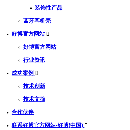
装饰性产品
蓝牙耳机壳
好博官方网站

好博官方网站
行业资讯
成功案例

技术创新
技术文摘
合作伙伴
联系好博官方网站-好博(中国)
