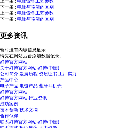
上一条
:
电泳设备工艺参数
下一条
:
电泳与喷漆的区别
上一条
:
电泳设备工艺参数
下一条
:
电泳与喷漆的区别
更多资讯
暂时没有内容信息显示
请先在网站后台添加数据记录。
好博官方网站
关于好博官方网站-好博(中国)
公司简介
发展历程
资质证书
工厂实力
产品中心
电子产品
电镀产品
蓝牙耳机壳
好博官方网站
好博官方网站
行业资讯
成功案例
技术创新
技术文摘
合作伙伴
联系好博官方网站-好博(中国)
联系方式
投诉建议
人力资源