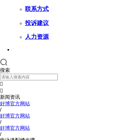
联系方式
投诉建议
人力资源
搜索


新闻资讯
好博官方网站
/
好博官方网站
/
好博官方网站
/