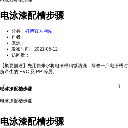
电泳漆配槽步骤
电泳漆配槽步骤
分类：
好博官方网站
作者：
来源：
发布时间：
2021-05-12
访问量：
【概要描述】
先用自来水将电泳槽稍微清洗，除去一产电泳槽时
所产生的 PVC 及 PP 碎屑。


电泳漆配槽步骤
电泳漆配槽步骤
电泳漆配槽步骤