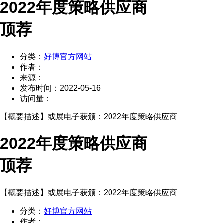
2022年度策略供应商
顶
荐
分类：
好博官方网站
作者：
来源：
发布时间：
2022-05-16
访问量：
【概要描述】
或展电子获颁：2022年度策略供应商
2022年度策略供应商
顶
荐
【概要描述】
或展电子获颁：2022年度策略供应商
分类：
好博官方网站
作者：