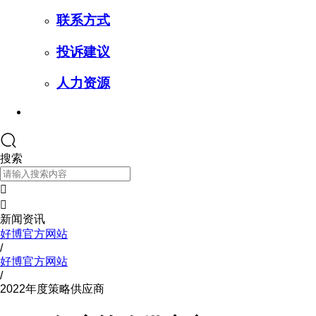
联系方式
投诉建议
人力资源
搜索


新闻资讯
好博官方网站
/
好博官方网站
/
2022年度策略供应商