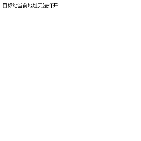
目标站当前地址无法打开!