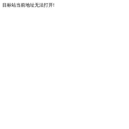
目标站当前地址无法打开!